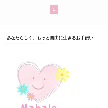
1
あなたらしく、もっと自由に生きるお手伝い