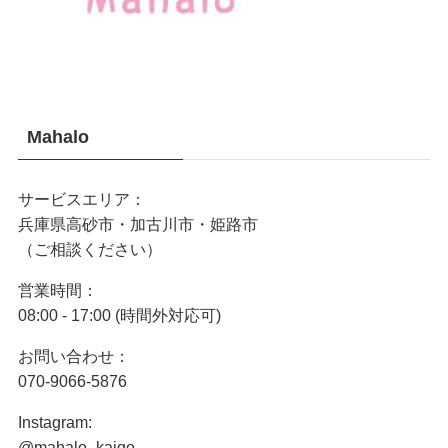
Mahalo
サービスエリア：
兵庫県高砂市・加古川市・姫路市
（ご相談ください）
営業時間：
08:00 - 17:00 (時間外対応可)
お問い合わせ：
070-9066-5876
Instagram:
@mahalo_kaigo