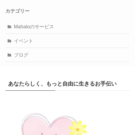
カテゴリー
Mahaloのサービス
イベント
ブログ
あなたらしく、もっと自由に生きるお手伝い