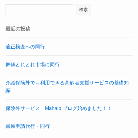
検索
最近の投稿
適正検査への同行
舞鶴とれとれ市場に同行
介護保険外でも利用できる高齢者支援サービスの基礎知
識
保険外サービス Mahalo ブログ始めました！！
書類申請代行・同行