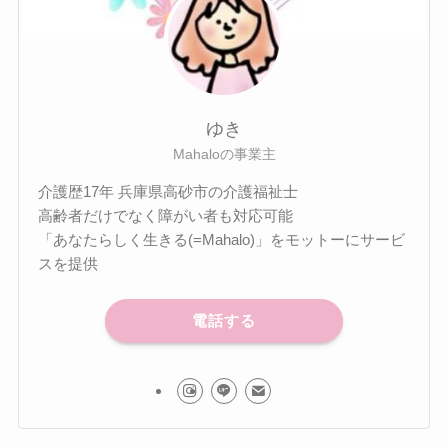
ゆき
Mahaloの事業主
介護歴17年 兵庫県高砂市の介護福祉士
高齢者だけでなく障がい者も対応可能
「あなたらしく生きる(=Mahalo)」をモットーにサービ
スを提供
電話する