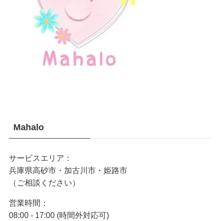
Mahalo
サービスエリア：
兵庫県高砂市・加古川市・姫路市
（ご相談ください）
営業時間：
08:00 - 17:00 (時間外対応可)