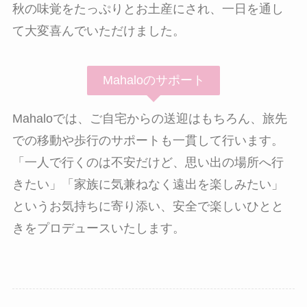
秋の味覚をたっぷりとお土産にされ、一日を通し
て大変喜んでいただけました。
Mahaloのサポート
Mahaloでは、ご自宅からの送迎はもちろん、旅先
での移動や歩行のサポートも一貫して行います。
「一人で行くのは不安だけど、思い出の場所へ行
きたい」「家族に気兼ねなく遠出を楽しみたい」
というお気持ちに寄り添い、安全で楽しいひとと
きをプロデュースいたします。