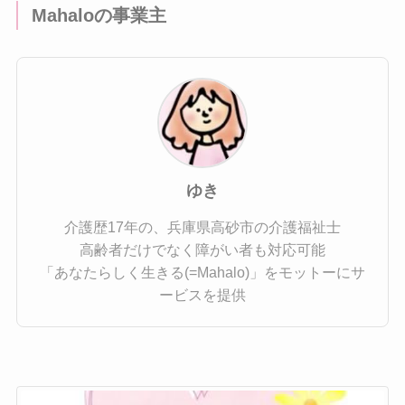
Mahaloの事業主
ゆき
介護歴17年の、兵庫県高砂市の介護福祉士
高齢者だけでなく障がい者も対応可能
「あなたらしく生きる(=Mahalo)」をモットーにサ
ービスを提供