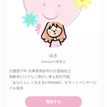
ゆき
Mahaloの事業主
介護歴17年 兵庫県高砂市の介護福祉士
高齢者だけでなく障がい者も対応可能
「あなたらしく生きる(=Mahalo)」をモットーにサービ
スを提供
電話する