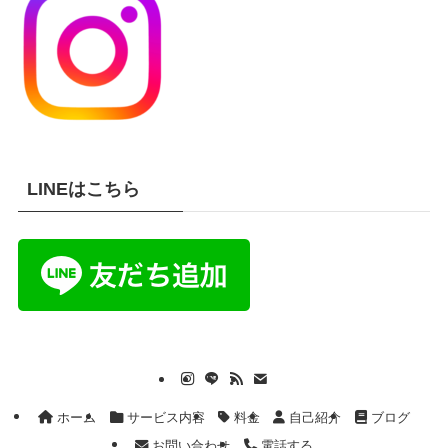
LINEはこちら
ホーム
サービス内容
料金
自己紹介
ブログ
お問い合わせ
電話する