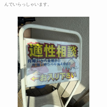
んでいらっしゃいます。