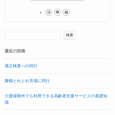
検索
最近の投稿
適正検査への同行
舞鶴とれとれ市場に同行
介護保険外でも利用できる高齢者支援サービスの基礎知
識