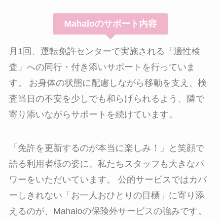
Mahaloのサポート内容
月1回、運転免許センターで実施される「適性検
査」への同行・付き添いサポートを行っていま
す。 お身体の状態に配慮しながら移動を支え、検
査当日の不安を少しでも和らげられるよう、隣で
寄り添いながらサポートを続けています。
「免許を更新するのが本当に楽しみ！」と笑顔で
語る利用者様の姿に、私たちスタッフも大きなパ
ワーをいただいています。 公的サービスではカバ
ーしきれない「お一人おひとりの目標」に寄り添
えるのが、Mahaloの保険外サービスの強みです。