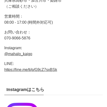
兵庫県高砂市・加古川市・姫路市
（ご相談ください）
営業時間：
08:00 - 17:00 (時間外対応可)
お問い合わせ：
070-9066-5876
Instagram:
@mahalo_kaigo
LINE:
https://line.me/ti/p/G9cZ7sxBSk
Instagramはこちら