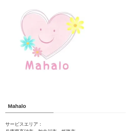
Mahalo
サービスエリア：