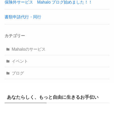
保険外サービス Mahalo ブログ始めました！！
書類申請代行・同行
カテゴリー
Mahaloのサービス
イベント
ブログ
あなたらしく、もっと自由に生きるお手伝い