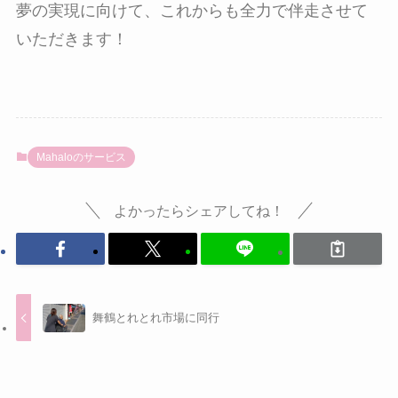
夢の実現に向けて、これからも全力で伴走させて
いただきます！
Mahaloのサービス
よかったらシェアしてね！
舞鶴とれとれ市場に同行